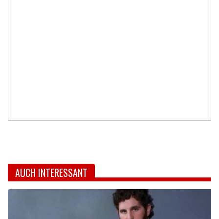
AUCH INTERESSANT