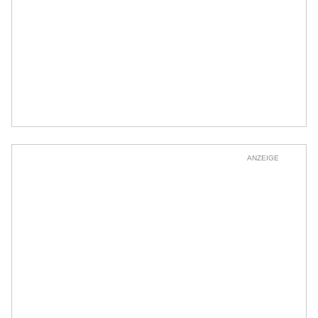
ANZEIGE