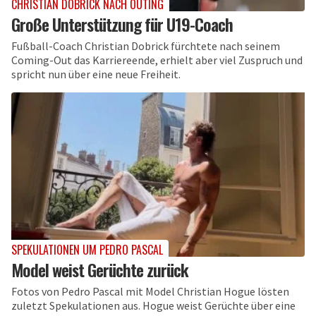
CHRISTIAN DOBRICK NACH OUTING
Große Unterstützung für U19-Coach
Fußball-Coach Christian Dobrick fürchtete nach seinem
Coming-Out das Karriereende, erhielt aber viel Zuspruch und
spricht nun über eine neue Freiheit.
SPEKULATIONEN UM PEDRO PASCAL
Model weist Gerüchte zurück
Fotos von Pedro Pascal mit Model Christian Hogue lösten
zuletzt Spekulationen aus. Hogue weist Gerüchte über eine