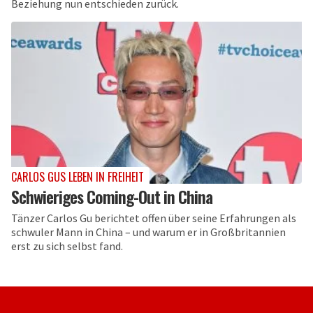
Beziehung nun entschieden zurück.
CARLOS GUS LEBEN IN FREIHEIT
Schwieriges Coming-Out in China
Tänzer Carlos Gu berichtet offen über seine Erfahrungen als
schwuler Mann in China – und warum er in Großbritannien
erst zu sich selbst fand.