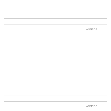
ANZEIGE
ANZEIGE