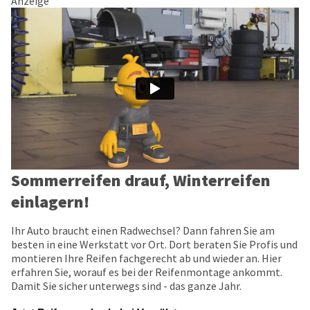
Anzeige
Sommerreifen drauf, Winterreifen
einlagern!
Ihr Auto braucht einen Radwechsel? Dann fahren Sie am
besten in eine Werkstatt vor Ort. Dort beraten Sie Profis und
montieren Ihre Reifen fachgerecht ab und wieder an. Hier
erfahren Sie, worauf es bei der Reifenmontage ankommt.
Damit Sie sicher unterwegs sind - das ganze Jahr.