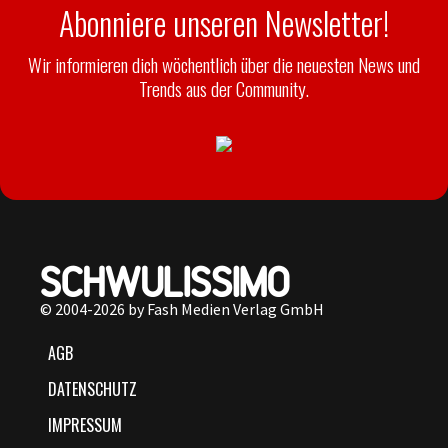
Abonniere unseren Newsletter!
Wir informieren dich wöchentlich über die neuesten News und
Trends aus der Community.
© 2004-2026 by Fash Medien Verlag GmbH
AGB
DATENSCHUTZ
IMPRESSUM