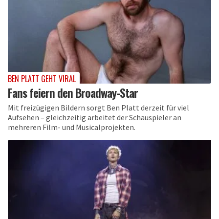
BEN PLATT GEHT VIRAL
Fans feiern den Broadway-Star
Mit freizügigen Bildern sorgt Ben Platt derzeit für viel
Aufsehen – gleichzeitig arbeitet der Schauspieler an
mehreren Film- und Musicalprojekten.