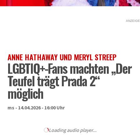
ANZEIGE
ANNE HATHAWAY UND MERYL STREEP
LGBTIQ+-Fans machten „Der
Teufel trägt Prada 2“
möglich
ms - 14.04.2026 - 16:00 Uhr
Loading audio player...