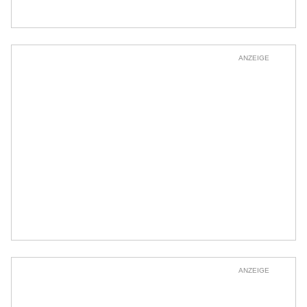
ANZEIGE
ANZEIGE