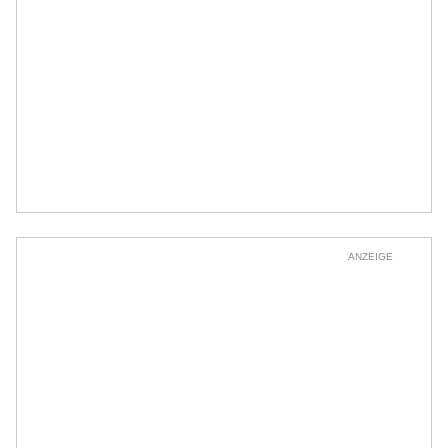
ANZEIGE