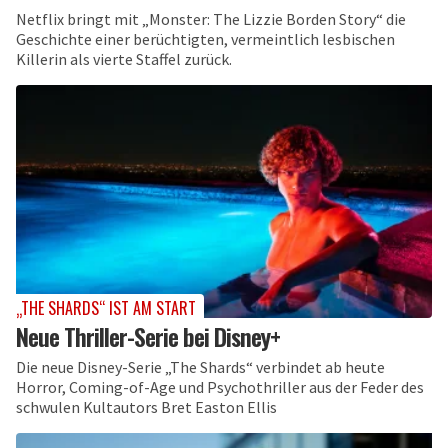
Netflix bringt mit „Monster: The Lizzie Borden Story“ die
Geschichte einer berüchtigten, vermeintlich lesbischen
Killerin als vierte Staffel zurück.
„THE SHARDS“ IST AM START
Neue Thriller-Serie bei Disney+
Die neue Disney-Serie „The Shards“ verbindet ab heute
Horror, Coming-of-Age und Psychothriller aus der Feder des
schwulen Kultautors Bret Easton Ellis