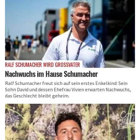
RALF SCHUMACHER WIRD GROSSVATER
Nachwuchs im Hause Schumacher
Ralf Schumacher freut sich auf sein erstes Enkelkind: Sein
Sohn David und dessen Ehefrau Vivien erwarten Nachwuchs,
das Geschlecht bleibt geheim.