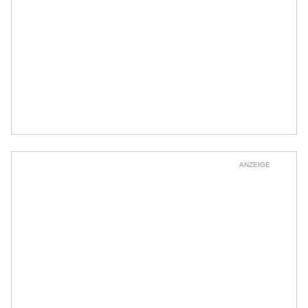
ANZEIGE