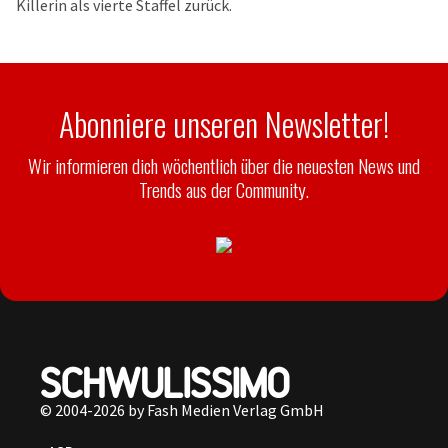
Killerin als vierte Staffel zurück.
Abonniere unseren Newsletter!
Wir informieren dich wöchentlich über die neuesten News und
Trends aus der Community.
© 2004-2026 by Fash Medien Verlag GmbH