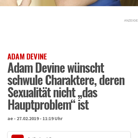
ANZEIGE
ADAM DEVINE
Adam Devine wünscht
schwule Charaktere, deren
Sexualität nicht „das
Hauptproblem“ ist
ae - 27.02.2019 - 11:19 Uhr