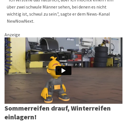
über zwei schwule Männer sehen, bei denen es nicht
wichtig ist, schwul zu sein.", sagte er dem News-Kanal
NewNowNext.
Anzeige
Sommerreifen drauf, Winterreifen
einlagern!