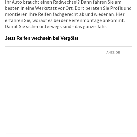
Ihr Auto braucht einen Radwechsel? Dann fahren Sie am
besten in eine Werkstatt vor Ort. Dort beraten Sie Profis und
montieren Ihre Reifen fachgerecht ab und wieder an. Hier
erfahren Sie, worauf es bei der Reifenmontage ankommt.
Damit Sie sicher unterwegs sind - das ganze Jahr.
Jetzt Reifen wechseln bei Vergölst
ANZEIGE