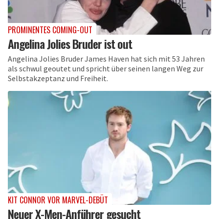
PROMINENTES COMING-OUT
Angelina Jolies Bruder ist out
Angelina Jolies Bruder James Haven hat sich mit 53 Jahren
als schwul geoutet und spricht über seinen langen Weg zur
Selbstakzeptanz und Freiheit.
KIT CONNOR VOR MARVEL-DEBÜT
Neuer X-Men-Anführer gesucht