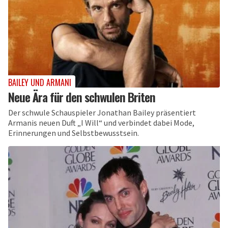
BAILEY UND ARMANI
Neue Ära für den schwulen Briten
Der schwule Schauspieler Jonathan Bailey präsentiert
Armanis neuen Duft „I Will“ und verbindet dabei Mode,
Erinnerungen und Selbstbewusstsein.