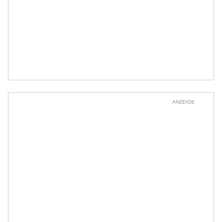
ANZEIGE