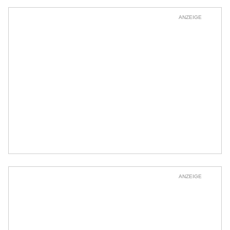
ANZEIGE
ANZEIGE