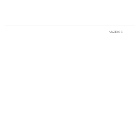
ANZEIGE