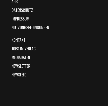
AGB
DATENSCHUTZ
IMPRESSUM
NUTZUNGSBEDINGUNGEN
KONTAKT
JOBS IM VERLAG
MEDIADATEN
NEWSLETTER
NEWSFEED