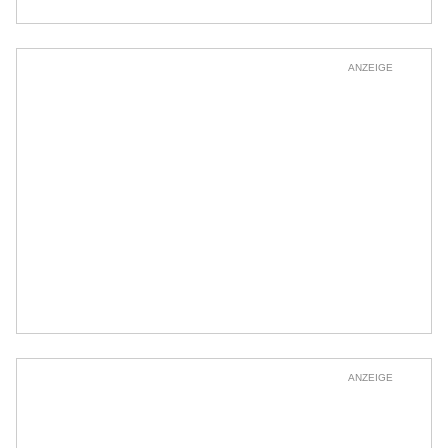
ANZEIGE
ANZEIGE