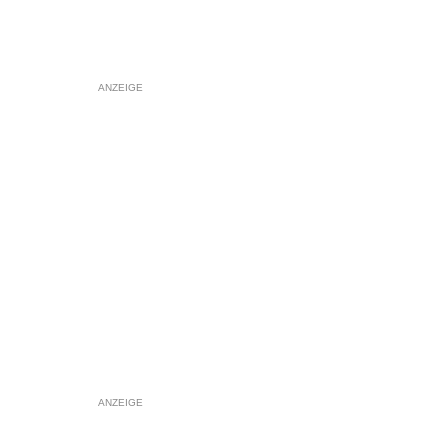
ANZEIGE
ANZEIGE