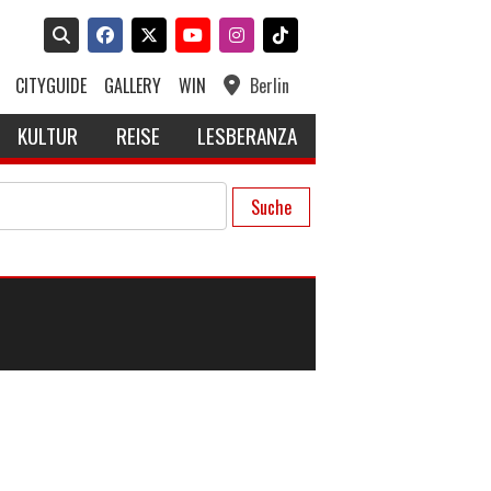
CITYGUIDE
GALLERY
WIN
Berlin
KULTUR
REISE
LESBERANZA