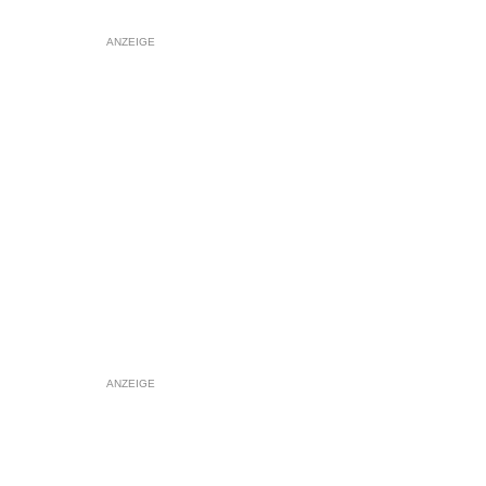
ANZEIGE
ANZEIGE