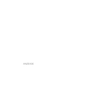
ANZEIGE