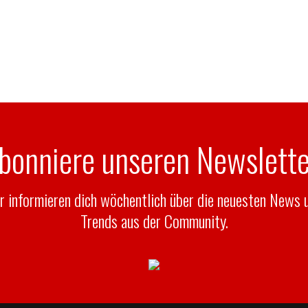
bonniere unseren Newslette
r informieren dich wöchentlich über die neuesten News 
Trends aus der Community.