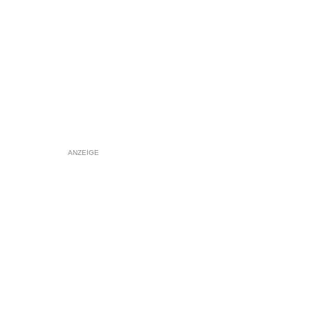
ANZEIGE