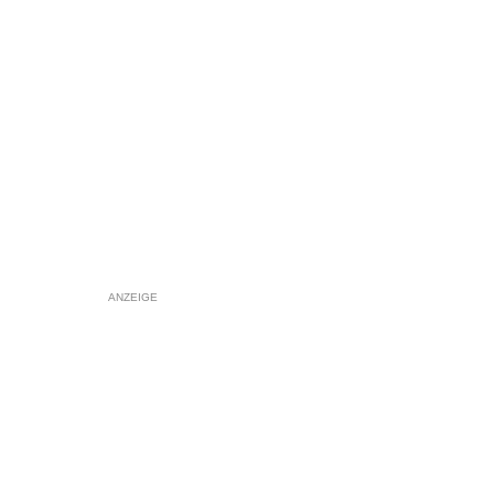
ANZEIGE