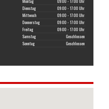
Montag
09:00 - 17:00 Uhr
Dienstag
09:00 - 17:00 Uhr
Mittwoch
09:00 - 17:00 Uhr
Donnerstag
09:00 - 17:00 Uhr
Freitag
09:00 - 17:00 Uhr
Samstag
Geschlossen
Sonntag
Geschlossen