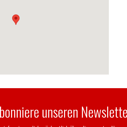
bonniere unseren Newslette