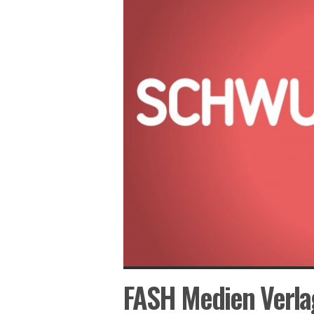
FASH Medien Verl