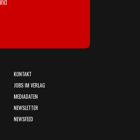
und
KONTAKT
JOBS IM VERLAG
MEDIADATEN
NEWSLETTER
NEWSFEED