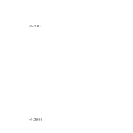
ANZEIGE
ANZEIGE