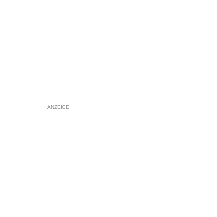
ANZEIGE