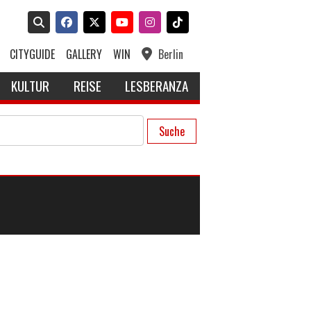
CITYGUIDE
GALLERY
WIN
Berlin
KULTUR
REISE
LESBERANZA