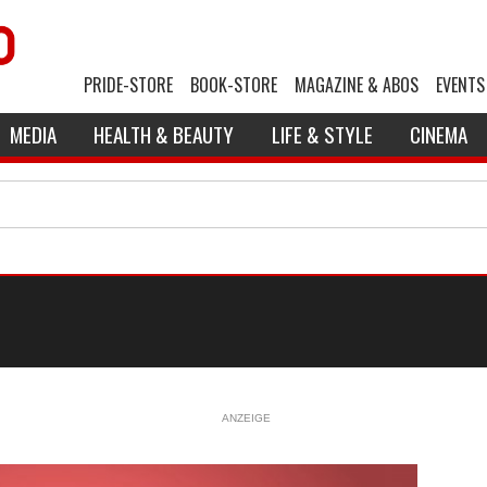
PRIDE-STORE
BOOK-STORE
MAGAZINE & ABOS
EVENTS
MEDIA
HEALTH & BEAUTY
LIFE & STYLE
CINEMA
ANZEIGE