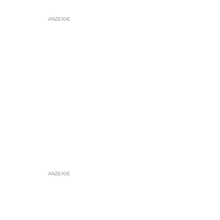
ANZEIGE
ANZEIGE