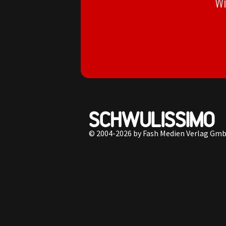
Wi
© 2004-2026 by Fash Medien Verlag Gm