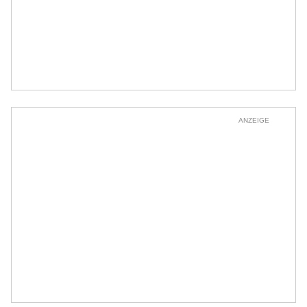
ANZEIGE