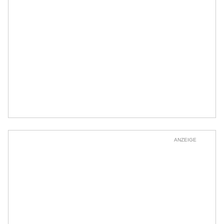
ANZEIGE