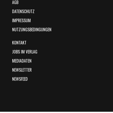
AGB
DATENSCHUTZ
IMPRESSUM
NUTZUNGSBEDINGUNGEN
KONTAKT
JOBS IM VERLAG
MEDIADATEN
NEWSLETTER
NEWSFEED