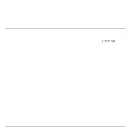
ANZEIGE