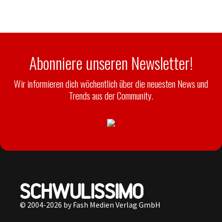
Abonniere unseren Newsletter!
Wir informieren dich wöchentlich über die neuesten News und
Trends aus der Community.
© 2004-2026 by Fash Medien Verlag GmbH