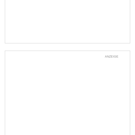
ANZEIGE