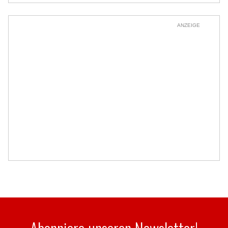
ANZEIGE