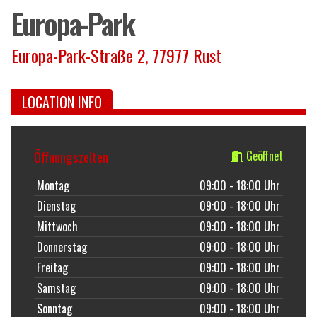
Europa-Park
Europa-Park-Straße 2, 77977 Rust
LOCATION INFO
Öffnungszeiten
Geöffnet
Montag
09:00 - 18:00 Uhr
Dienstag
09:00 - 18:00 Uhr
Mittwoch
09:00 - 18:00 Uhr
Donnerstag
09:00 - 18:00 Uhr
Freitag
09:00 - 18:00 Uhr
Samstag
09:00 - 18:00 Uhr
Sonntag
09:00 - 18:00 Uhr