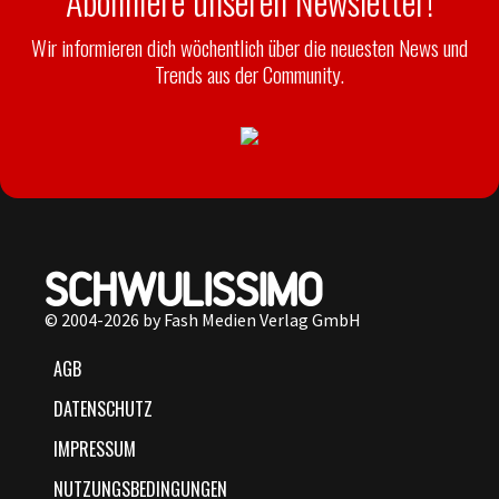
Abonniere unseren Newsletter!
Wir informieren dich wöchentlich über die neuesten News und
Trends aus der Community.
© 2004-2026 by Fash Medien Verlag GmbH
AGB
DATENSCHUTZ
IMPRESSUM
NUTZUNGSBEDINGUNGEN