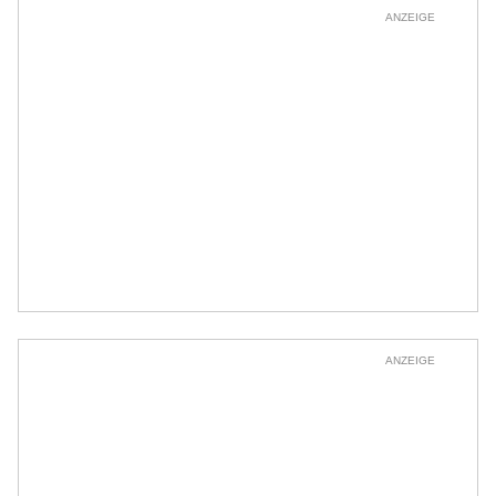
ANZEIGE
ANZEIGE