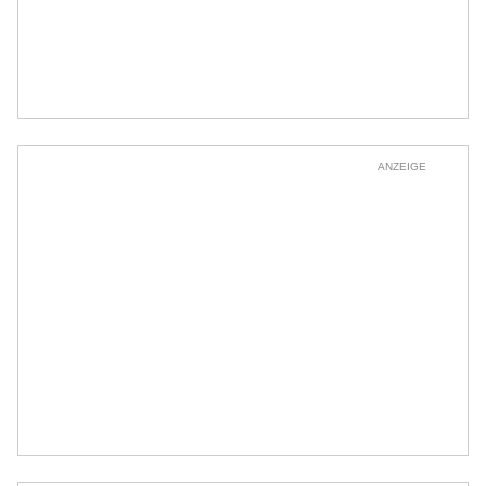
ANZEIGE