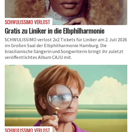
SCHWULISSIMO VERLOST
Gratis zu Liniker in die Elbphilharmonie
SCHWULISSIMO verlost 2x2 Tickets für Liniker am 2. Juli 2026
im Großen Saal der Elbphilharmonie Hamburg. Die
brasilianische Sängerin und Songwriterin bringt ihr zuletzt
veröffentlichtes Album CAJU mit.
SCHWULISSIMO VERLOST