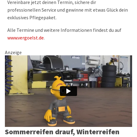
Vereinbare jetzt deinen Termin, sichere dir
professionellen Service und gewinne mit etwas Glück dein
exklusives Pflegepaket.
Alle Termine und weitere Informationen findest du auf
www.vergoelst.de
.
Anzeige
Sommerreifen drauf, Winterreifen