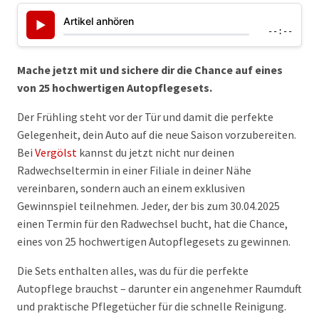
Artikel anhören
▶
--:--
Mache jetzt mit und sichere dir die Chance auf eines
von 25 hochwertigen Autopflegesets.
Der Frühling steht vor der Tür und damit die perfekte
Gelegenheit, dein Auto auf die neue Saison vorzubereiten.
Bei
Vergölst
kannst du jetzt nicht nur deinen
Radwechseltermin in einer Filiale in deiner Nähe
vereinbaren, sondern auch an einem exklusiven
Gewinnspiel teilnehmen. Jeder, der bis zum 30.04.2025
einen Termin für den Radwechsel bucht, hat die Chance,
eines von 25 hochwertigen Autopflegesets zu gewinnen.
Die Sets enthalten alles, was du für die perfekte
Autopflege brauchst – darunter ein angenehmer Raumduft
und praktische Pflegetücher für die schnelle Reinigung.