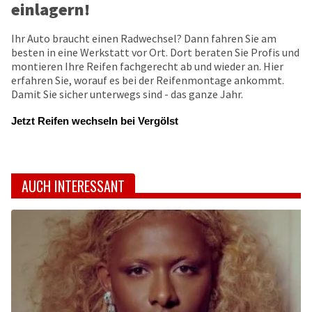
einlagern!
Ihr Auto braucht einen Radwechsel? Dann fahren Sie am
besten in eine Werkstatt vor Ort. Dort beraten Sie Profis und
montieren Ihre Reifen fachgerecht ab und wieder an. Hier
erfahren Sie, worauf es bei der Reifenmontage ankommt.
Damit Sie sicher unterwegs sind - das ganze Jahr.
Jetzt Reifen wechseln bei Vergölst
AUCH INTERESSANT