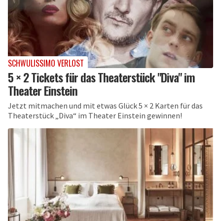
SCHWULISSIMO VERLOST
5 × 2 Tickets für das Theaterstück "Diva" im
Theater Einstein
Jetzt mitmachen und mit etwas Glück 5 × 2 Karten für das
Theaterstück „Diva“ im Theater Einstein gewinnen!