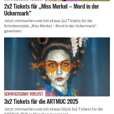
2x2 Tickets für „Miss Merkel – Mord in der
Uckermark“
Jetzt mitmachen und mit etwas 2x2 Tickets für die
Krimikomödie „Miss Merkel – Mord in der Uckermark“
gewinnen.
SCHWULISSIMO VERLOST
3x2 Tickets für die ARTMUC 2025
Jetzt mitmachen und mit etwas Glück 3x2 Tickets für die