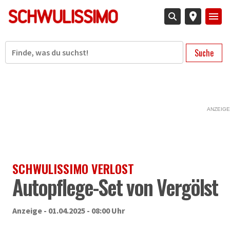
Direkt
zum
Inhalt
Suche
ANZEIGE
SCHWULISSIMO VERLOST
Autopflege-Set von Vergölst
Anzeige - 01.04.2025 - 08:00 Uhr