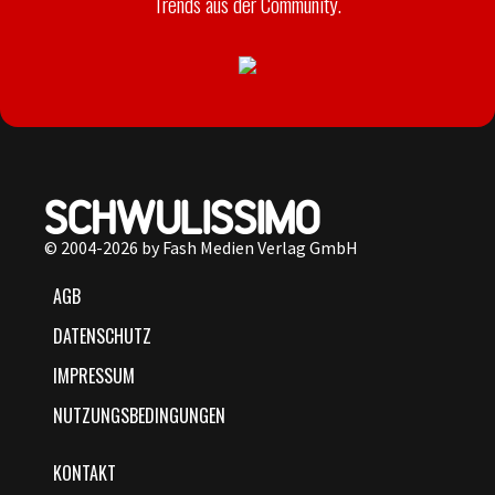
Trends aus der Community.
© 2004-2026 by Fash Medien Verlag GmbH
AGB
DATENSCHUTZ
IMPRESSUM
NUTZUNGSBEDINGUNGEN
KONTAKT