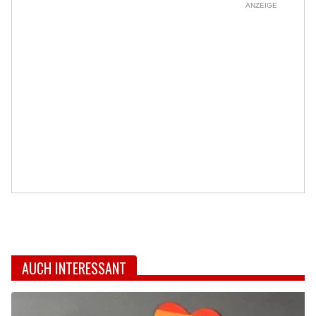
ANZEIGE
AUCH INTERESSANT