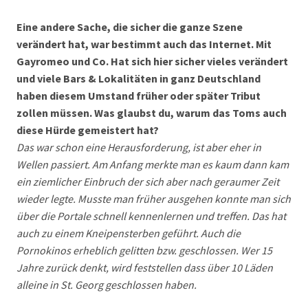
Eine andere Sache, die sicher die ganze Szene
verändert hat, war bestimmt auch das Internet. Mit
Gayromeo und Co. Hat sich hier sicher vieles verändert
und viele Bars & Lokalitäten in ganz Deutschland
haben diesem Umstand früher oder später Tribut
zollen müssen. Was glaubst du, warum das Toms auch
diese Hürde gemeistert hat?
Das war schon eine Herausforderung, ist aber eher in
Wellen passiert. Am Anfang merkte man es kaum dann kam
ein ziemlicher Einbruch der sich aber nach geraumer Zeit
wieder legte. Musste man früher ausgehen konnte man sich
über die Portale schnell kennenlernen und treffen. Das hat
auch zu einem Kneipensterben geführt. Auch die
Pornokinos erheblich gelitten bzw. geschlossen. Wer 15
Jahre zurück denkt, wird feststellen dass über 10 Läden
alleine in St. Georg geschlossen haben.