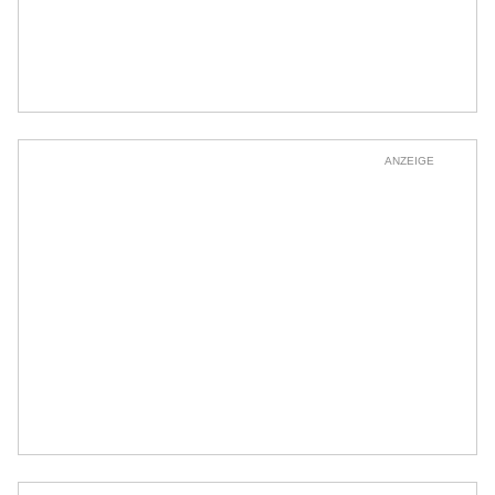
ANZEIGE