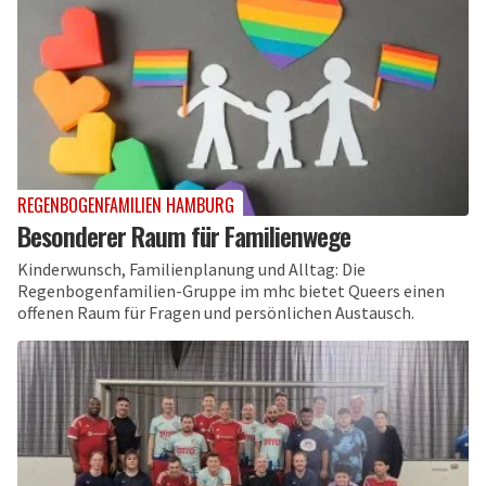
REGENBOGENFAMILIEN HAMBURG
Besonderer Raum für Familienwege
Kinderwunsch, Familienplanung und Alltag: Die
Regenbogenfamilien-Gruppe im mhc bietet Queers einen
offenen Raum für Fragen und persönlichen Austausch.