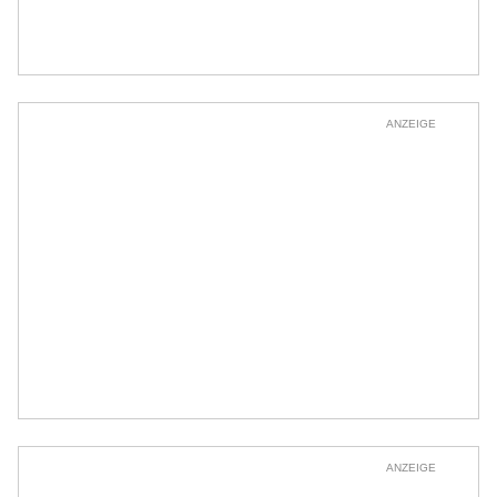
ANZEIGE
ANZEIGE