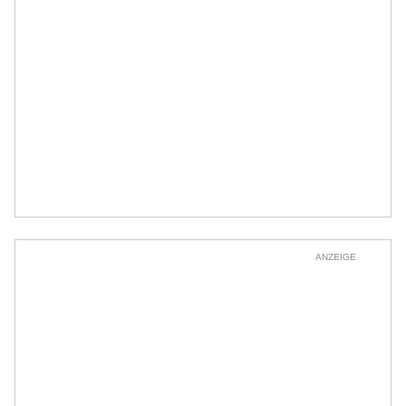
ANZEIGE