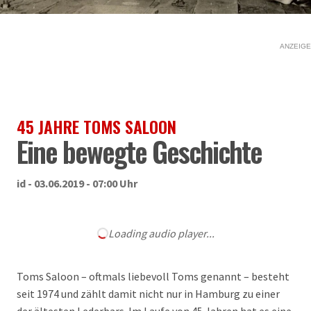
ANZEIGE
45 JAHRE TOMS SALOON
Eine bewegte Geschichte
id - 03.06.2019 - 07:00 Uhr
Loading audio player...
Toms Saloon – oftmals liebevoll Toms genannt – besteht
seit 1974 und zählt damit nicht nur in Hamburg zu einer