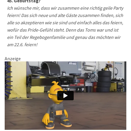
45. Geburtstag?
Ich wünsche mir, dass wir zusammen eine richtig geile Party
feiern! Das sich neue und alte Gäste zusammen finden, sich
alle so akzeptieren wie sie sind und einfach alles das feiern,
wofür das Pride-Gefühl steht. Denn das Toms war und ist
ein Teil der Regebogenfamilie und genau das möchten wir
am 22.6. feiern!
Anzeige