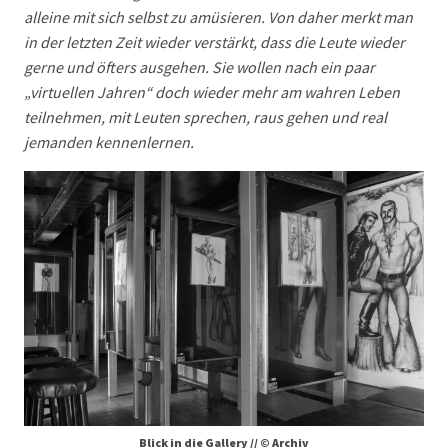
alleine mit sich selbst zu amüsieren. Von daher merkt man
in der letzten Zeit wieder verstärkt, dass die Leute wieder
gerne und öfters ausgehen. Sie wollen nach ein paar
„virtuellen Jahren“ doch wieder mehr am wahren Leben
teilnehmen, mit Leuten sprechen, raus gehen und real
jemanden kennenlernen.
Blick in die Gallery // © Archiv