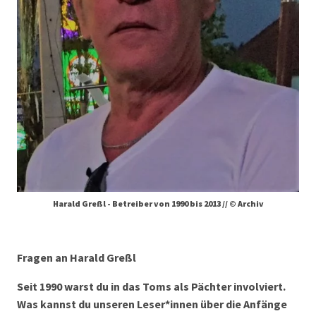
Harald Greßl - Betreiber von 1990 bis 2013 // © Archiv
Fragen an Harald Greßl
Seit 1990 warst du in das Toms als Pächter involviert.
Was kannst du unseren Leser*innen über die Anfänge