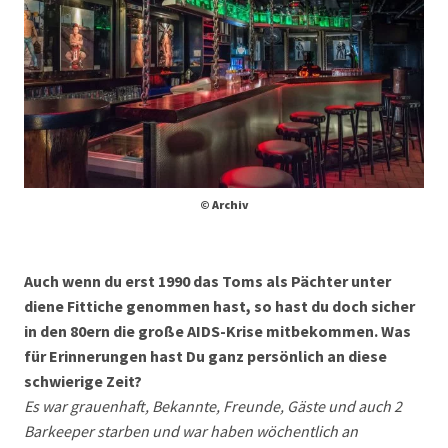
© Archiv
Auch wenn du erst 1990 das Toms als Pächter unter
diene Fittiche genommen hast, so hast du doch sicher
in den 80ern die große AIDS-Krise mitbekommen. Was
für Erinnerungen hast Du ganz persönlich an diese
schwierige Zeit?
Es war grauenhaft, Bekannte, Freunde, Gäste und auch 2
Barkeeper starben und war haben wöchentlich an