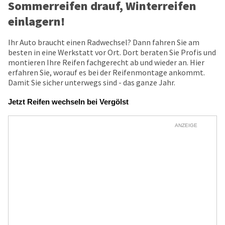
Sommerreifen drauf, Winterreifen
einlagern!
Ihr Auto braucht einen Radwechsel? Dann fahren Sie am
besten in eine Werkstatt vor Ort. Dort beraten Sie Profis und
montieren Ihre Reifen fachgerecht ab und wieder an. Hier
erfahren Sie, worauf es bei der Reifenmontage ankommt.
Damit Sie sicher unterwegs sind - das ganze Jahr.
Jetzt Reifen wechseln bei Vergölst
ANZEIGE