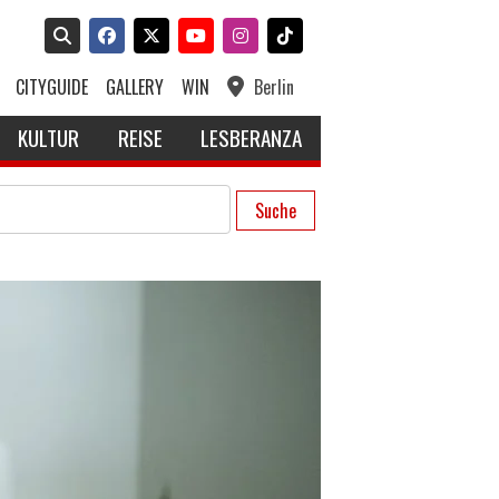
CITYGUIDE
GALLERY
WIN
Berlin
KULTUR
REISE
LESBERANZA