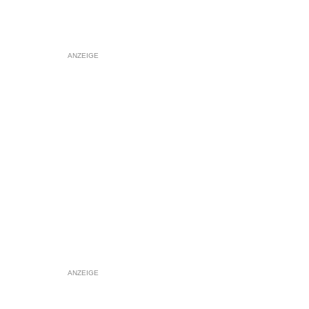
ANZEIGE
ANZEIGE