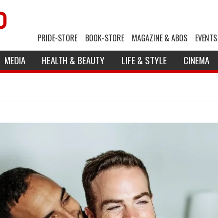
PRIDE-STORE
BOOK-STORE
MAGAZINE & ABOS
EVENTS
MEDIA
HEALTH & BEAUTY
LIFE & STYLE
CINEMA