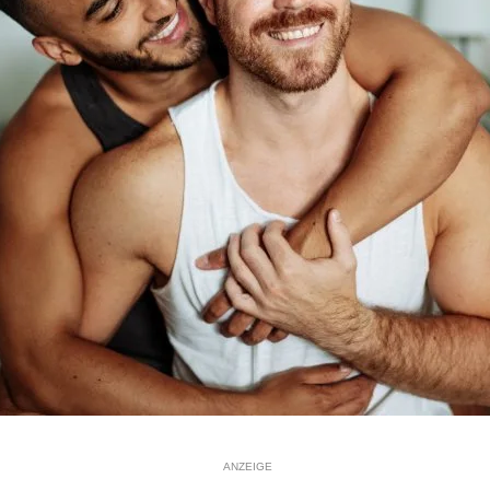
ANZEIGE