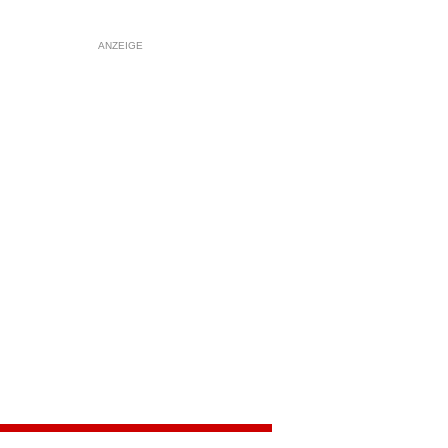
ANZEIGE