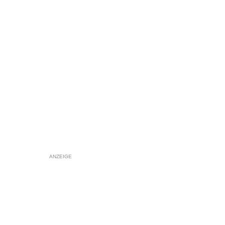
ANZEIGE