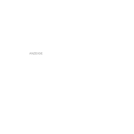
ANZEIGE