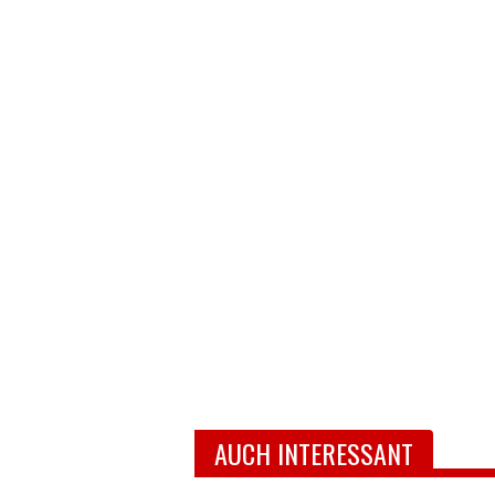
AUCH INTERESSANT