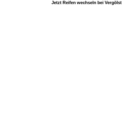
Jetzt Reifen wechseln bei Vergölst