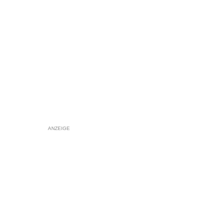
ANZEIGE