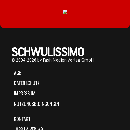
© 2004-2026 by Fash Medien Verlag GmbH
AGB
DATENSCHUTZ
IMPRESSUM
NUTZUNGSBEDINGUNGEN
KONTAKT
JOBS IM VERLAG