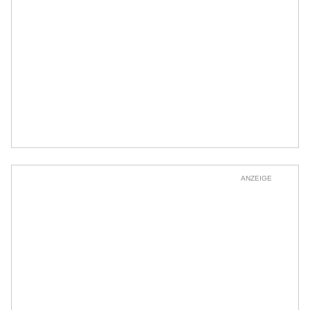
ANZEIGE