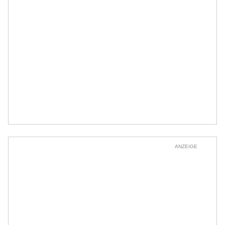
ANZEIGE