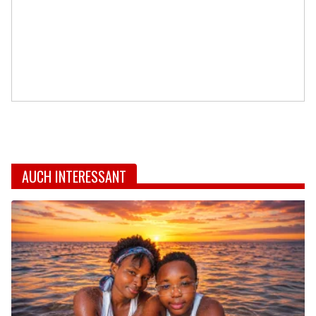
AUCH INTERESSANT