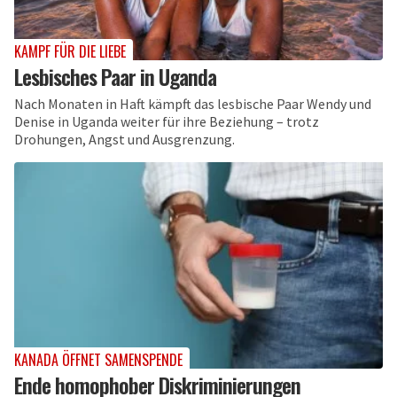
KAMPF FÜR DIE LIEBE
Lesbisches Paar in Uganda
Nach Monaten in Haft kämpft das lesbische Paar Wendy und
Denise in Uganda weiter für ihre Beziehung – trotz
Drohungen, Angst und Ausgrenzung.
KANADA ÖFFNET SAMENSPENDE
Ende homophober Diskriminierungen