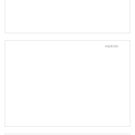
ANZEIGE