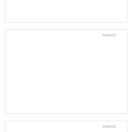
ANZEIGE
ANZEIGE