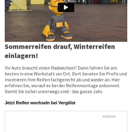
Sommerreifen drauf, Winterreifen
einlagern!
Ihr Auto braucht einen Radwechsel? Dann fahren Sie am
besten in eine Werkstatt vor Ort. Dort beraten Sie Profis und
montieren Ihre Reifen fachgerecht ab und wieder an. Hier
erfahren Sie, worauf es bei der Reifenmontage ankommt.
Damit Sie sicher unterwegs sind - das ganze Jahr.
Jetzt Reifen wechseln bei Vergölst
ANZEIGE