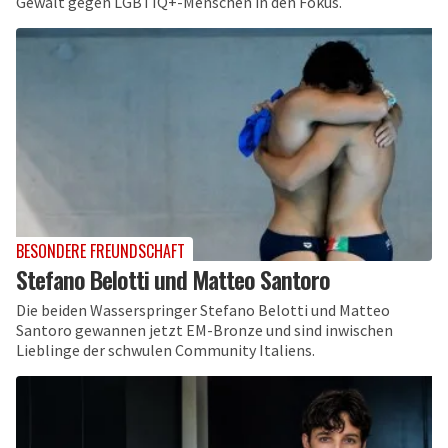
Gewalt gegen LGBTIQ+-Menschen in den Fokus.
BESONDERE FREUNDSCHAFT
Stefano Belotti und Matteo Santoro
Die beiden Wasserspringer Stefano Belotti und Matteo
Santoro gewannen jetzt EM-Bronze und sind inwischen
Lieblinge der schwulen Community Italiens.