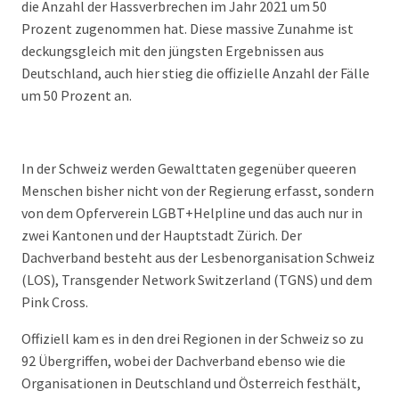
die Anzahl der Hassverbrechen im Jahr 2021 um 50
Prozent zugenommen hat. Diese massive Zunahme ist
deckungsgleich mit den jüngsten Ergebnissen aus
Deutschland, auch hier stieg die offizielle Anzahl der Fälle
um 50 Prozent an.
In der Schweiz werden Gewalttaten gegenüber queeren
Menschen bisher nicht von der Regierung erfasst, sondern
von dem Opferverein LGBT+Helpline und das auch nur in
zwei Kantonen und der Hauptstadt Zürich. Der
Dachverband besteht aus der Lesbenorganisation Schweiz
(LOS), Transgender Network Switzerland (TGNS) und dem
Pink Cross.
Offiziell kam es in den drei Regionen in der Schweiz so zu
92 Übergriffen, wobei der Dachverband ebenso wie die
Organisationen in Deutschland und Österreich festhält,