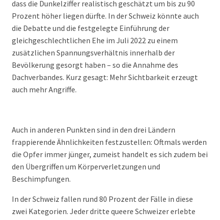
dass die Dunkelziffer realistisch geschätzt um bis zu 90
Prozent höher liegen dürfte. In der Schweiz könnte auch
die Debatte und die festgelegte Einführung der
gleichgeschlechtlichen Ehe im Juli 2022 zu einem
zusätzlichen Spannungsverhältnis innerhalb der
Bevölkerung gesorgt haben – so die Annahme des
Dachverbandes. Kurz gesagt: Mehr Sichtbarkeit erzeugt
auch mehr Angriffe.
Auch in anderen Punkten sind in den drei Ländern
frappierende Ähnlichkeiten festzustellen: Oftmals werden
die Opfer immer jünger, zumeist handelt es sich zudem bei
den Übergriffen um Körperverletzungen und
Beschimpfungen.
In der Schweiz fallen rund 80 Prozent der Fälle in diese
zwei Kategorien. Jeder dritte queere Schweizer erlebte