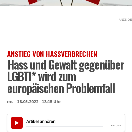
ANZEIGE
ANSTIEG VON HASSVERBRECHEN
Hass und Gewalt gegenüber
LGBTI* wird zum
europäischen Problemfall
ms - 18.05.2022 - 13:15 Uhr
Artikel anhören
▶
--:--