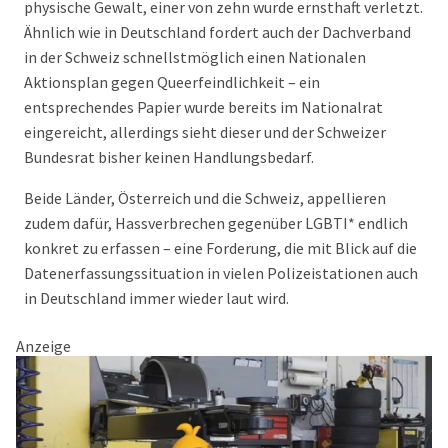
physische Gewalt, einer von zehn wurde ernsthaft verletzt.
Ähnlich wie in Deutschland fordert auch der Dachverband
in der Schweiz schnellstmöglich einen Nationalen
Aktionsplan gegen Queerfeindlichkeit – ein
entsprechendes Papier wurde bereits im Nationalrat
eingereicht, allerdings sieht dieser und der Schweizer
Bundesrat bisher keinen Handlungsbedarf.
Beide Länder, Österreich und die Schweiz, appellieren
zudem dafür, Hassverbrechen gegenüber LGBTI* endlich
konkret zu erfassen – eine Forderung, die mit Blick auf die
Datenerfassungssituation in vielen Polizeistationen auch
in Deutschland immer wieder laut wird.
Anzeige