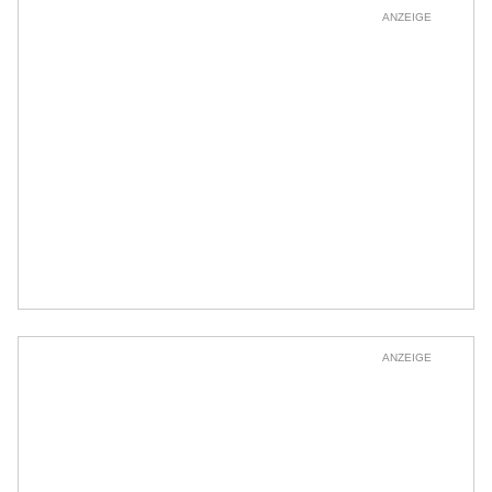
ANZEIGE
ANZEIGE