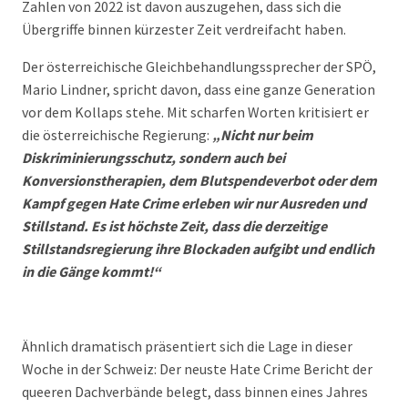
Zahlen von 2022 ist davon auszugehen, dass sich die
Übergriffe binnen kürzester Zeit verdreifacht haben.
Der österreichische Gleichbehandlungssprecher der SPÖ,
Mario Lindner, spricht davon, dass eine ganze Generation
vor dem Kollaps stehe. Mit scharfen Worten kritisiert er
die österreichische Regierung:
„Nicht nur beim
Diskriminierungsschutz, sondern auch bei
Konversionstherapien, dem Blutspendeverbot oder dem
Kampf gegen Hate Crime erleben wir nur Ausreden und
Stillstand. Es ist höchste Zeit, dass die derzeitige
Stillstandsregierung ihre Blockaden aufgibt und endlich
in die Gänge kommt!“
Ähnlich dramatisch präsentiert sich die Lage in dieser
Woche in der Schweiz: Der neuste Hate Crime Bericht der
queeren Dachverbände belegt, dass binnen eines Jahres