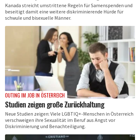
Kanada streicht umstrittene Regeln für Samenspenden und
beseitigt damit eine weitere diskriminierende Hürde für
schwule und bisexuelle Männer.
OUTING IM JOB IN ÖSTERREICH
Studien zeigen große Zurückhaltung
Neue Studien zeigen: Viele LGBTIQ+-Menschen in Österreich
verschweigen ihre Sexualität im Beruf aus Angst vor
Diskriminierung und Benachteiligung.