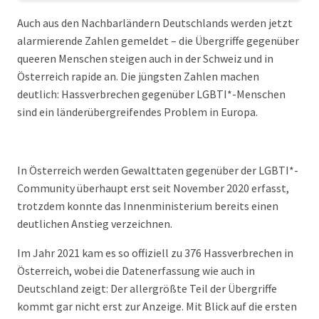
Auch aus den Nachbarländern Deutschlands werden jetzt
alarmierende Zahlen gemeldet – die Übergriffe gegenüber
queeren Menschen steigen auch in der Schweiz und in
Österreich rapide an. Die jüngsten Zahlen machen
deutlich: Hassverbrechen gegenüber LGBTI*-Menschen
sind ein länderübergreifendes Problem in Europa.
In Österreich werden Gewalttaten gegenüber der LGBTI*-
Community überhaupt erst seit November 2020 erfasst,
trotzdem konnte das Innenministerium bereits einen
deutlichen Anstieg verzeichnen.
Im Jahr 2021 kam es so offiziell zu 376 Hassverbrechen in
Österreich, wobei die Datenerfassung wie auch in
Deutschland zeigt: Der allergrößte Teil der Übergriffe
kommt gar nicht erst zur Anzeige. Mit Blick auf die ersten