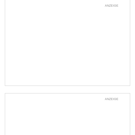
ANZEIGE
ANZEIGE