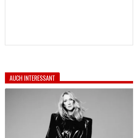
AUCH INTERESSANT