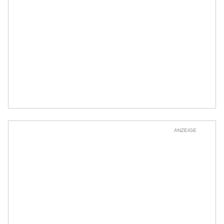
ANZEIGE