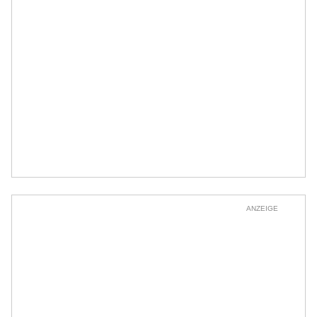
ANZEIGE