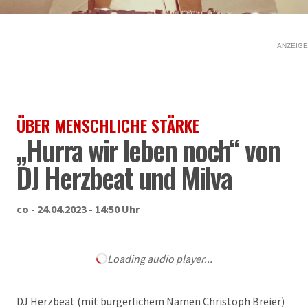
ANZEIGE
ÜBER MENSCHLICHE STÄRKE
„Hurra wir leben noch“ von
DJ Herzbeat und Milva
co - 24.04.2023 - 14:50 Uhr
Loading audio player...
DJ Herzbeat (mit bürgerlichem Namen Christoph Breier)