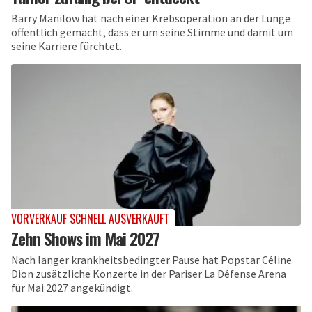
Barry Manilow hat nach einer Krebsoperation an der Lunge
öffentlich gemacht, dass er um seine Stimme und damit um
seine Karriere fürchtet.
VORVERKAUF SCHNELL AUSVERKAUFT
Zehn Shows im Mai 2027
Nach langer krankheitsbedingter Pause hat Popstar Céline
Dion zusätzliche Konzerte in der Pariser La Défense Arena
für Mai 2027 angekündigt.