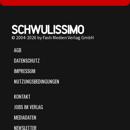
© 2004-2026 by Fash Medien Verlag GmbH
AGB
DATENSCHUTZ
IMPRESSUM
NUTZUNGSBEDINGUNGEN
KONTAKT
JOBS IM VERLAG
MEDIADATEN
NEWSLETTER