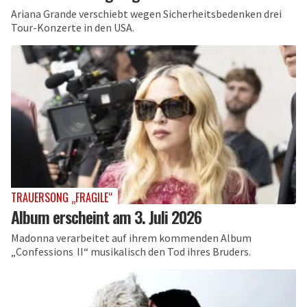
Ariana Grande verschiebt wegen Sicherheitsbedenken drei
Tour-Konzerte in den USA.
TRAUERSONG „FRAGILE“
Album erscheint am 3. Juli 2026
Madonna verarbeitet auf ihrem kommenden Album
„Confessions II“ musikalisch den Tod ihres Bruders.