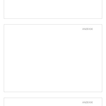
ANZEIGE
ANZEIGE