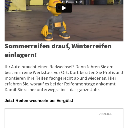
Sommerreifen drauf, Winterreifen
einlagern!
Ihr Auto braucht einen Radwechsel? Dann fahren Sie am
besten in eine Werkstatt vor Ort. Dort beraten Sie Profis und
montieren Ihre Reifen fachgerecht ab und wieder an. Hier
erfahren Sie, worauf es bei der Reifenmontage ankommt.
Damit Sie sicher unterwegs sind - das ganze Jahr.
Jetzt Reifen wechseln bei Vergölst
ANZEIGE