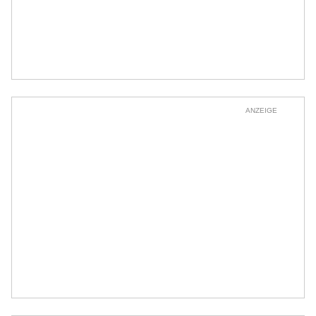
ANZEIGE