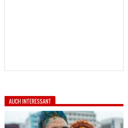
AUCH INTERESSANT