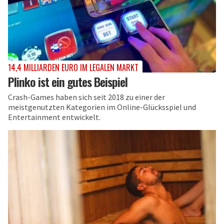
14,4 MILLIARDEN EURO IM LEGALEN MARKT
Plinko ist ein gutes Beispiel
Crash-Games haben sich seit 2018 zu einer der
meistgenutzten Kategorien im Online-Glücksspiel und
Entertainment entwickelt.