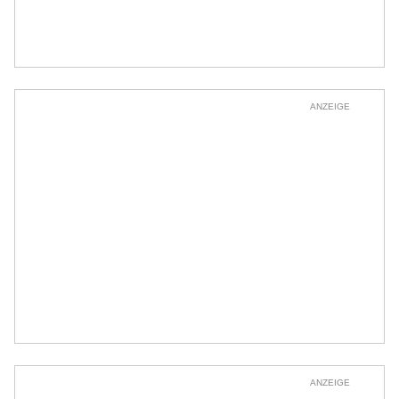
ANZEIGE
ANZEIGE