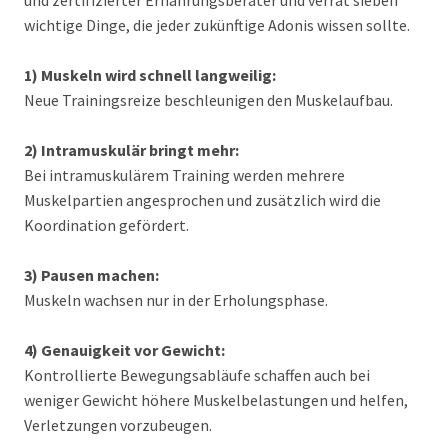
und zertifizierter Ernährungsberater und verrät sieben
wichtige Dinge, die jeder zukünftige Adonis wissen sollte.
1) Muskeln wird schnell langweilig:
Neue Trainingsreize beschleunigen den Muskelaufbau.
2) Intramuskulär bringt mehr:
Bei intramuskulärem Training werden mehrere
Muskelpartien angesprochen und zusätzlich wird die
Koordination gefördert.
3) Pausen machen:
Muskeln wachsen nur in der Erholungsphase.
4) Genauigkeit vor Gewicht:
Kontrollierte Bewegungsabläufe schaffen auch bei
weniger Gewicht höhere Muskelbelastungen und helfen,
Verletzungen vorzubeugen.