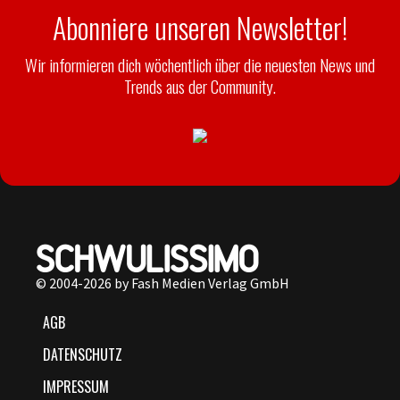
Abonniere unseren Newsletter!
Wir informieren dich wöchentlich über die neuesten News und
Trends aus der Community.
© 2004-2026 by Fash Medien Verlag GmbH
AGB
DATENSCHUTZ
IMPRESSUM