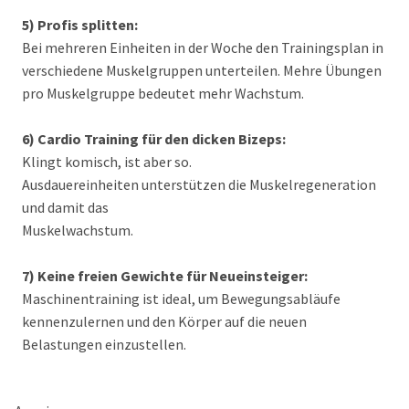
5) Profis splitten:
Bei mehreren Einheiten in der Woche den Trainingsplan in
verschiedene Muskelgruppen unterteilen. Mehre Übungen
pro Muskelgruppe bedeutet mehr Wachstum.
6) Cardio Training für den dicken Bizeps:
Klingt komisch, ist aber so.
Ausdauereinheiten unterstützen die Muskelregeneration
und damit das
Muskelwachstum.
7) Keine freien Gewichte für Neueinsteiger:
Maschinentraining ist ideal, um Bewegungsabläufe
kennenzulernen und den Körper auf die neuen
Belastungen einzustellen.