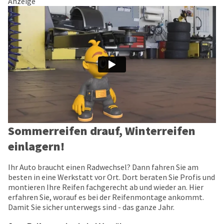
Anzeige
Sommerreifen drauf, Winterreifen
einlagern!
Ihr Auto braucht einen Radwechsel? Dann fahren Sie am
besten in eine Werkstatt vor Ort. Dort beraten Sie Profis und
montieren Ihre Reifen fachgerecht ab und wieder an. Hier
erfahren Sie, worauf es bei der Reifenmontage ankommt.
Damit Sie sicher unterwegs sind - das ganze Jahr.