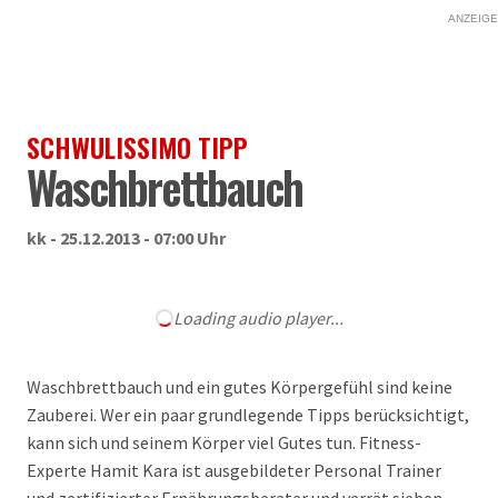
ANZEIGE
SCHWULISSIMO TIPP
Waschbrettbauch
kk - 25.12.2013 - 07:00 Uhr
Loading audio player...
Waschbrettbauch und ein gutes Körpergefühl sind keine
Zauberei. Wer ein paar grundlegende Tipps berücksichtigt,
kann sich und seinem Körper viel Gutes tun. Fitness-
Experte Hamit Kara ist ausgebildeter Personal Trainer