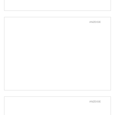
ANZEIGE
ANZEIGE