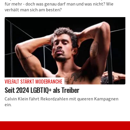
für mehr - doch was genau darf man und was nicht? Wie
verhält man sich am besten?
VIELFALT STÄRKT MODEBRANCHE
Seit 2024 LGBTIQ+ als Treiber
Calvin Klein fährt Rekordzahlen mit queeren Kampagnen
ein.