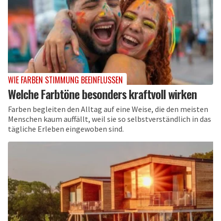
WIE FARBEN STIMMUNG BEEINFLUSSEN
Welche Farbtöne besonders kraftvoll wirken
Farben begleiten den Alltag auf eine Weise, die den meisten
Menschen kaum auffällt, weil sie so selbstverständlich in das
tägliche Erleben eingewoben sind.