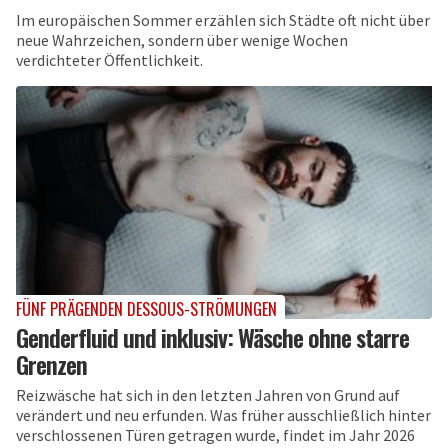
Im europäischen Sommer erzählen sich Städte oft nicht über
neue Wahrzeichen, sondern über wenige Wochen
verdichteter Öffentlichkeit.
FÜNF PRÄGENDEN DESSOUS-STRÖMUNGEN
Genderfluid und inklusiv: Wäsche ohne starre
Grenzen
Reizwäsche hat sich in den letzten Jahren von Grund auf
verändert und neu erfunden. Was früher ausschließlich hinter
verschlossenen Türen getragen wurde, findet im Jahr 2026