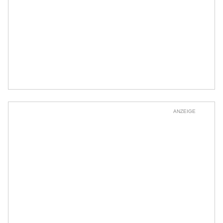
ANZEIGE