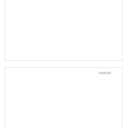
ANZEIGE