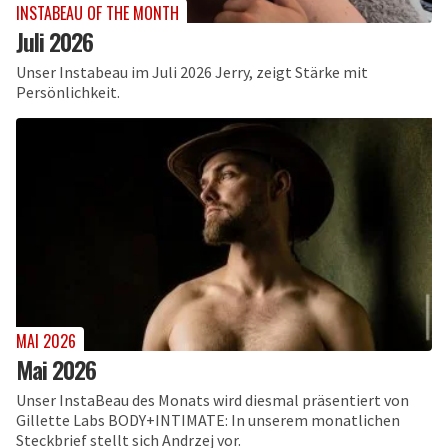
INSTABEAU OF THE MONTH
Juli 2026
Unser Instabeau im Juli 2026 Jerry, zeigt Stärke mit
Persönlichkeit.
MAI 2026
Mai 2026
Unser InstaBeau des Monats wird diesmal präsentiert von
Gillette Labs BODY+INTIMATE: In unserem monatlichen
Steckbrief stellt sich Andrzej vor.