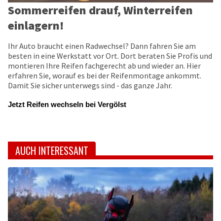
Sommerreifen drauf, Winterreifen
einlagern!
Ihr Auto braucht einen Radwechsel? Dann fahren Sie am
besten in eine Werkstatt vor Ort. Dort beraten Sie Profis und
montieren Ihre Reifen fachgerecht ab und wieder an. Hier
erfahren Sie, worauf es bei der Reifenmontage ankommt.
Damit Sie sicher unterwegs sind - das ganze Jahr.
Jetzt Reifen wechseln bei Vergölst
AUCH INTERESSANT