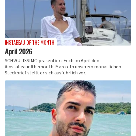
INSTABEAU OF THE MONTH
April 2026
SCHWULISSIMO präsentiert Euch im April den
#instabeauofthemonth: Marco. In unserem monatlichen
Steckbrief stellt er sich ausführlich vor.