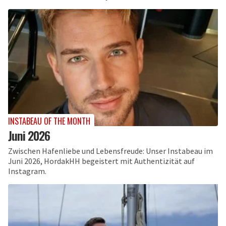
INSTABEAU OF THE MONTH
Juni 2026
Zwischen Hafenliebe und Lebensfreude: Unser Instabeau im
Juni 2026, HordakHH begeistert mit Authentizität auf
Instagram.