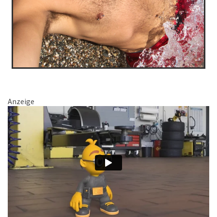
Anzeige