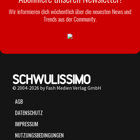
Wir informieren dich wöchentlich über die neuesten News und
Trends aus der Community.
© 2004-2026 by Fash Medien Verlag GmbH
AGB
DATENSCHUTZ
IMPRESSUM
NUTZUNGSBEDINGUNGEN