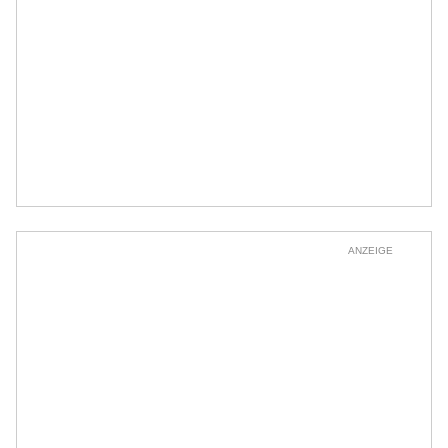
ANZEIGE