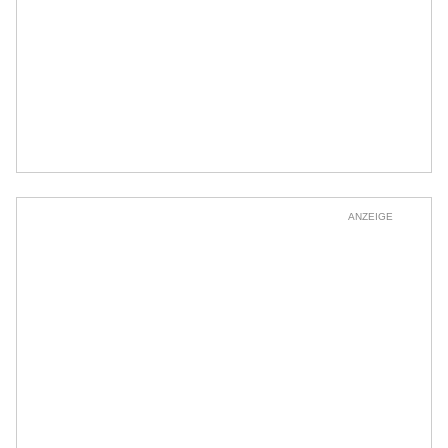
ANZEIGE