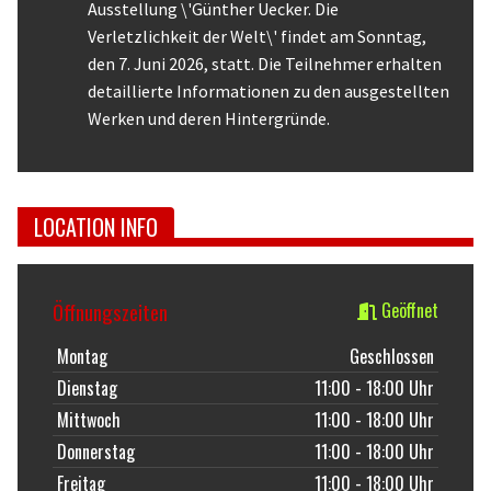
Ausstellung \'Günther Uecker. Die
Verletzlichkeit der Welt\' findet am Sonntag,
den 7. Juni 2026, statt. Die Teilnehmer erhalten
detaillierte Informationen zu den ausgestellten
Werken und deren Hintergründe.
LOCATION INFO
Öffnungszeiten
Geöffnet
Montag
Geschlossen
Dienstag
11:00 - 18:00 Uhr
Mittwoch
11:00 - 18:00 Uhr
Donnerstag
11:00 - 18:00 Uhr
Freitag
11:00 - 18:00 Uhr