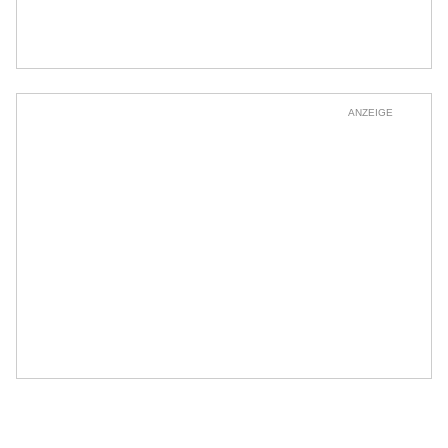
ANZEIGE