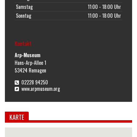
Samstag
11:00 - 18:00 Uhr
Sonntag
11:00 - 18:00 Uhr
Kontakt
Arp-Museum
Hans-Arp-Allee 1
53424
Remagen
02228 94250
www.arpmuseum.org
KARTE