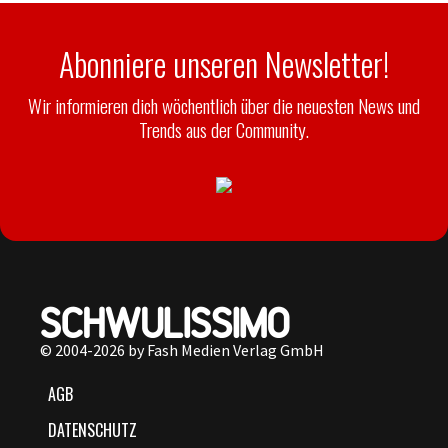
Abonniere unseren Newsletter!
Wir informieren dich wöchentlich über die neuesten News und
Trends aus der Community.
© 2004-2026 by Fash Medien Verlag GmbH
AGB
DATENSCHUTZ