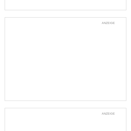
ANZEIGE
ANZEIGE