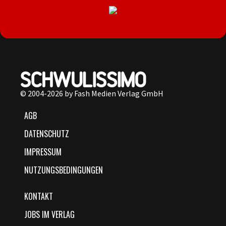
© 2004-2026 by Fash Medien Verlag GmbH
AGB
DATENSCHUTZ
IMPRESSUM
NUTZUNGSBEDINGUNGEN
KONTAKT
JOBS IM VERLAG