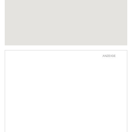
ANZEIGE