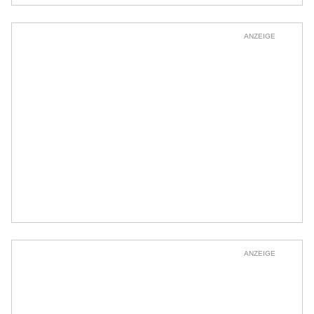
ANZEIGE
ANZEIGE