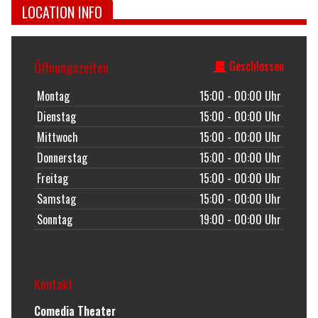
LOCATION INFO
Öffnungszeiten
Geschlossen
Montag
15:00 - 00:00 Uhr
Dienstag
15:00 - 00:00 Uhr
Mittwoch
15:00 - 00:00 Uhr
Donnerstag
15:00 - 00:00 Uhr
Freitag
15:00 - 00:00 Uhr
Samstag
15:00 - 00:00 Uhr
Sonntag
19:00 - 00:00 Uhr
Kontakt
Comedia Theater