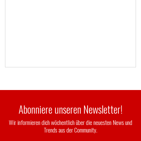
Abonniere unseren Newsletter!
Wir informieren dich wöchentlich über die neuesten News und
Trends aus der Community.