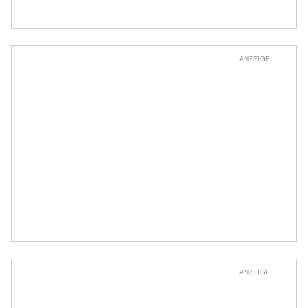
ANZEIGE
ANZEIGE