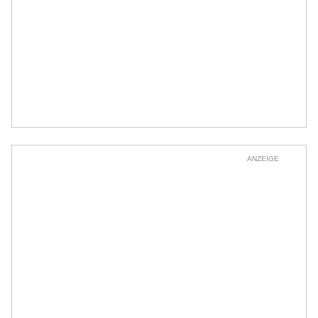
ANZEIGE