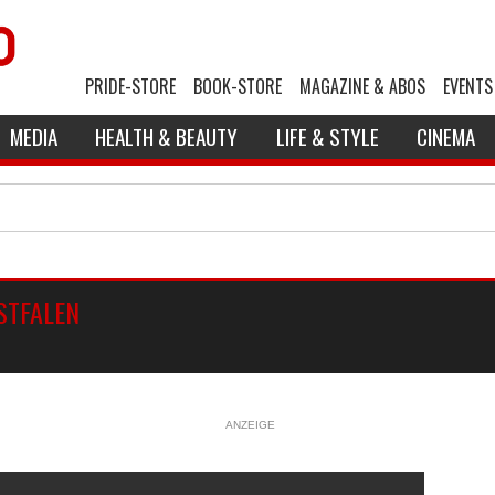
PRIDE-STORE
BOOK-STORE
MAGAZINE & ABOS
EVENTS
MEDIA
HEALTH & BEAUTY
LIFE & STYLE
CINEMA
STFALEN
ANZEIGE