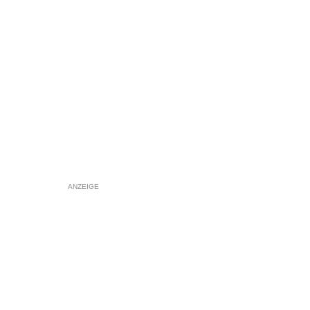
ANZEIGE