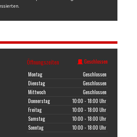
essierten.
Öffnungszeiten
Geschlossen
Montag
Geschlossen
Dienstag
Geschlossen
Mittwoch
Geschlossen
Donnerstag
10:00 - 18:00 Uhr
Freitag
10:00 - 18:00 Uhr
Samstag
10:00 - 18:00 Uhr
Sonntag
10:00 - 18:00 Uhr