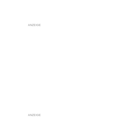
ANZEIGE
ANZEIGE