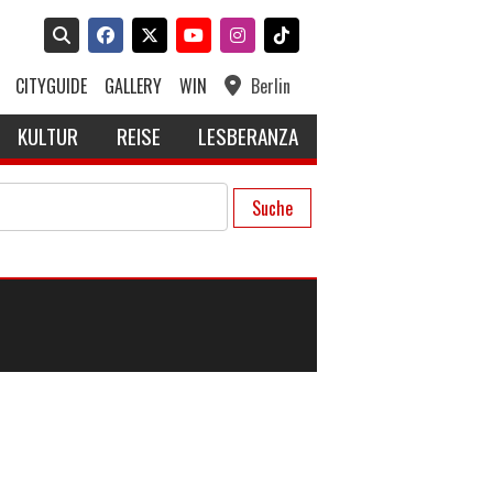
CITYGUIDE
GALLERY
WIN
Berlin
KULTUR
REISE
LESBERANZA