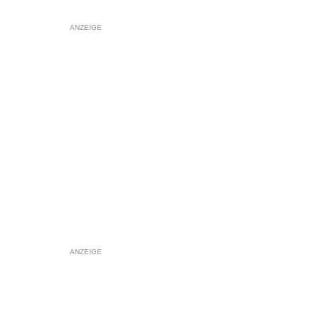
ANZEIGE
ANZEIGE