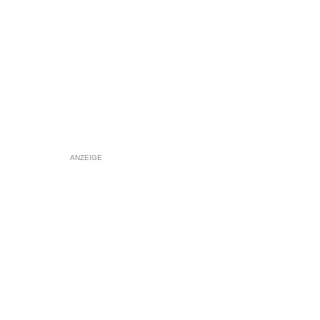
ANZEIGE