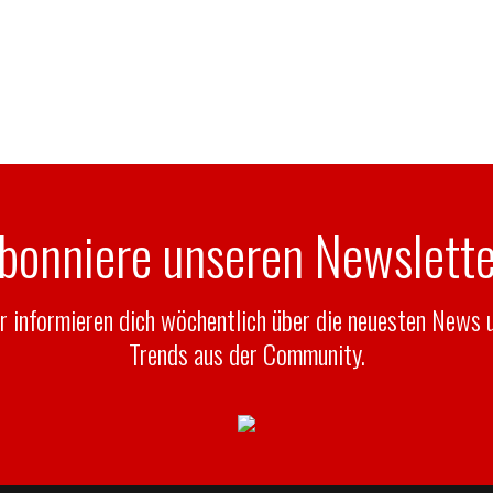
bonniere unseren Newslette
r informieren dich wöchentlich über die neuesten News 
Trends aus der Community.