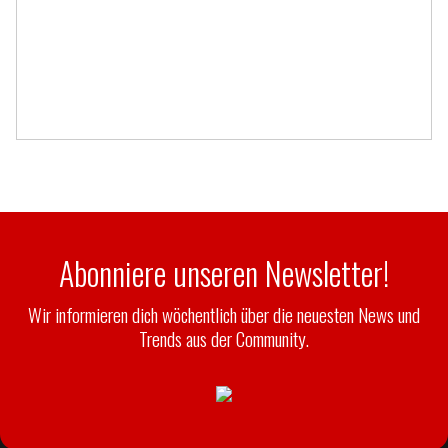
Abonniere unseren Newsletter!
Wir informieren dich wöchentlich über die neuesten News und
Trends aus der Community.