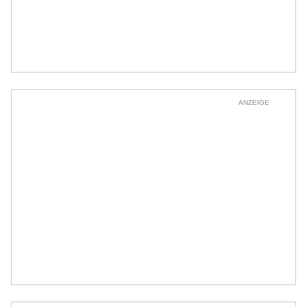
ANZEIGE