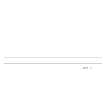
ANZEIGE