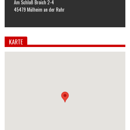
Am Schloß Broich 2-4
45479
Mülheim an der Ruhr
KARTE