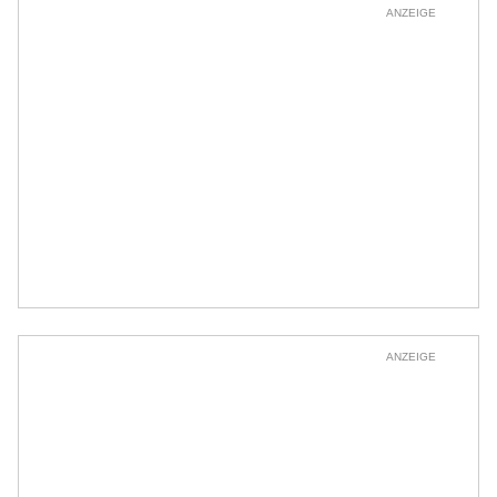
ANZEIGE
ANZEIGE