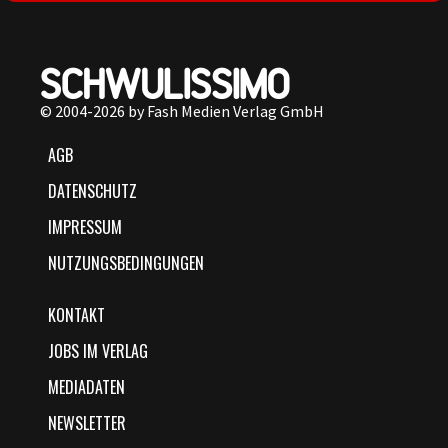
© 2004-2026 by Fash Medien Verlag GmbH
AGB
DATENSCHUTZ
IMPRESSUM
NUTZUNGSBEDINGUNGEN
KONTAKT
JOBS IM VERLAG
MEDIADATEN
NEWSLETTER