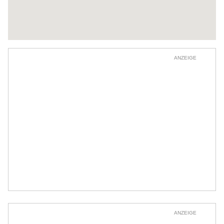
ANZEIGE
ANZEIGE