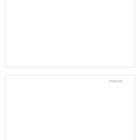
ANZEIGE