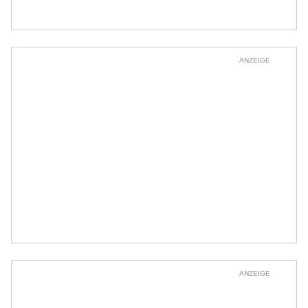
ANZEIGE
ANZEIGE