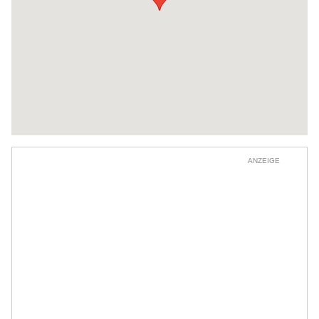
ANZEIGE