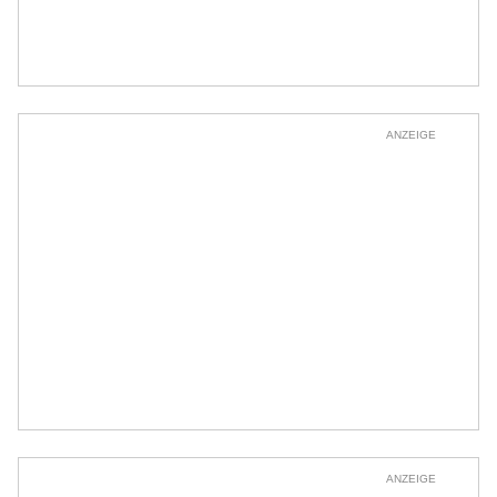
ANZEIGE
ANZEIGE