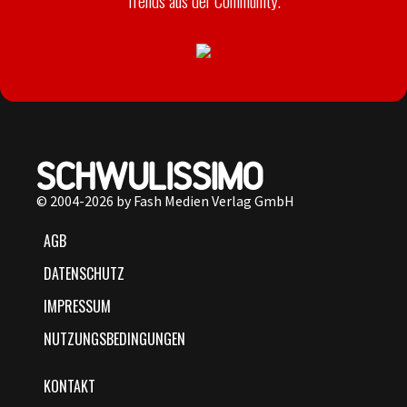
Trends aus der Community.
© 2004-2026 by Fash Medien Verlag GmbH
AGB
DATENSCHUTZ
IMPRESSUM
NUTZUNGSBEDINGUNGEN
KONTAKT