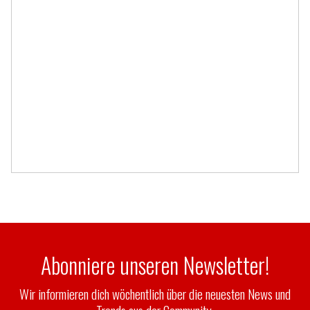
Abonniere unseren Newsletter!
Wir informieren dich wöchentlich über die neuesten News und