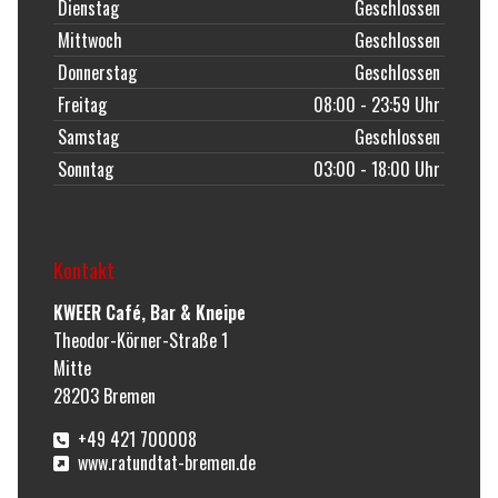
Dienstag
Geschlossen
Mittwoch
Geschlossen
Donnerstag
Geschlossen
Freitag
08:00 - 23:59 Uhr
Samstag
Geschlossen
Sonntag
03:00 - 18:00 Uhr
Kontakt
KWEER Café, Bar & Kneipe
Theodor-Körner-Straße 1
Mitte
28203
Bremen
+49 421 700008
www.ratundtat-bremen.de