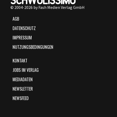
© 2004-2026 by Fash Medien Verlag GmbH
AGB
DATENSCHUTZ
IMPRESSUM
NUTZUNGSBEDINGUNGEN
KONTAKT
JOBS IM VERLAG
MEDIADATEN
NEWSLETTER
NEWSFEED