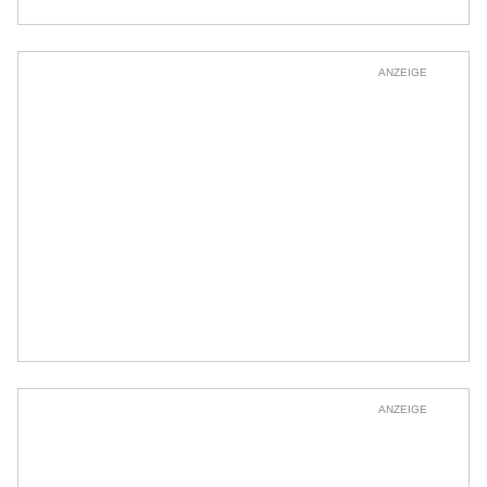
ANZEIGE
ANZEIGE