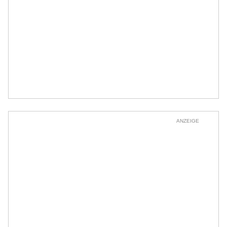
ANZEIGE