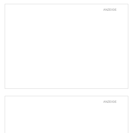
ANZEIGE
ANZEIGE