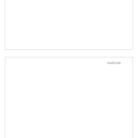
ANZEIGE