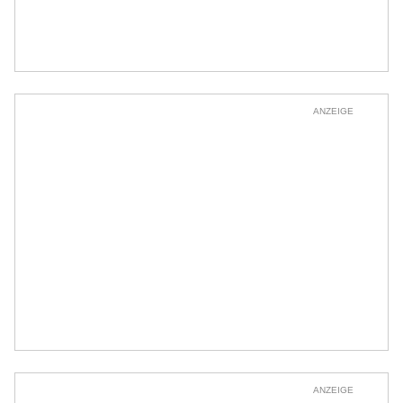
ANZEIGE
ANZEIGE