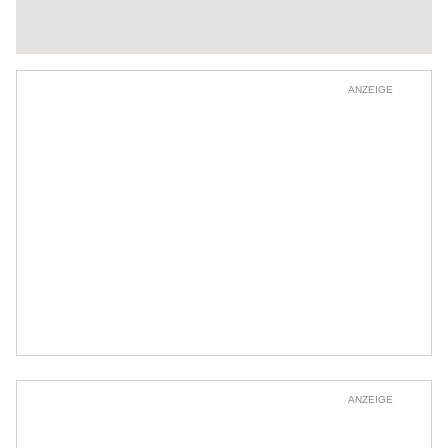
ANZEIGE
ANZEIGE