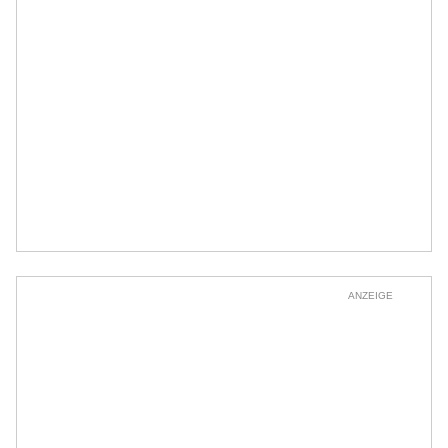
ANZEIGE