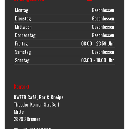
Montag
Geschlossen
Dienstag
Geschlossen
Mittwoch
Geschlossen
Donnerstag
Geschlossen
Freitag
08:00 - 23:59 Uhr
Samstag
Geschlossen
Sonntag
03:00 - 18:00 Uhr
Kontakt
KWEER Café, Bar & Kneipe
Theodor-Körner-Straße 1
Mitte
28203
Bremen