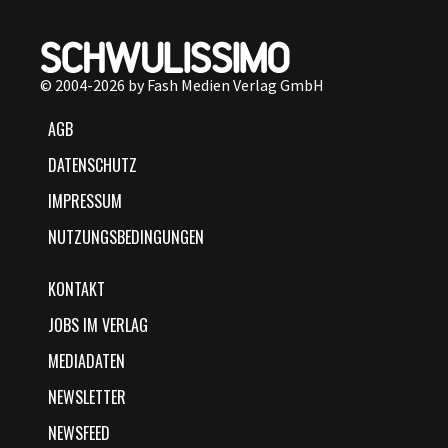
© 2004-2026 by Fash Medien Verlag GmbH
AGB
DATENSCHUTZ
IMPRESSUM
NUTZUNGSBEDINGUNGEN
KONTAKT
JOBS IM VERLAG
MEDIADATEN
NEWSLETTER
NEWSFEED