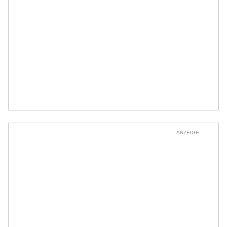
ANZEIGE