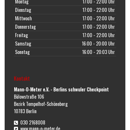
Montag
17:00 - 22:00 Uhr
Dienstag
17:00 - 22:00 Uhr
Mittwoch
17:00 - 22:00 Uhr
Donnerstag
17:00 - 22:00 Uhr
Freitag
17:00 - 22:00 Uhr
Samstag
16:00 - 20:00 Uhr
Sonntag
16:00 - 20:03 Uhr
Kontakt
Mann-O-Meter e.V. - Berlins schwuler Checkpoint
Bülowstraße 106
Bezirk Tempelhof-Schöneberg
10783
Berlin
030 2168008
www.mann-o-meter.de