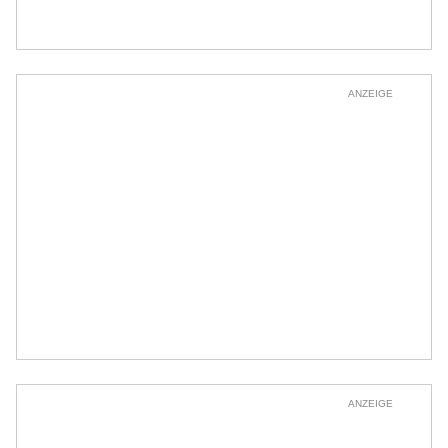
ANZEIGE
ANZEIGE