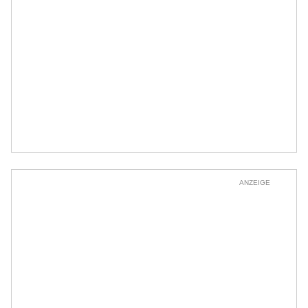
ANZEIGE