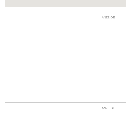
ANZEIGE
ANZEIGE