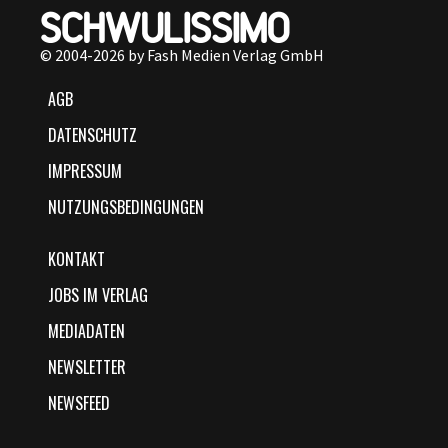
© 2004-2026 by Fash Medien Verlag GmbH
AGB
DATENSCHUTZ
IMPRESSUM
NUTZUNGSBEDINGUNGEN
KONTAKT
JOBS IM VERLAG
MEDIADATEN
NEWSLETTER
NEWSFEED