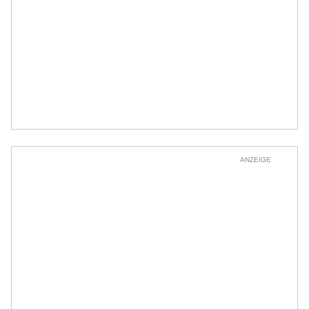
ANZEIGE