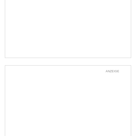
ANZEIGE