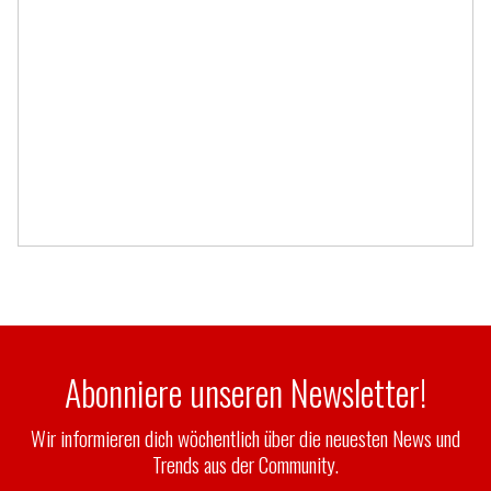
Abonniere unseren Newsletter!
Wir informieren dich wöchentlich über die neuesten News und
Trends aus der Community.