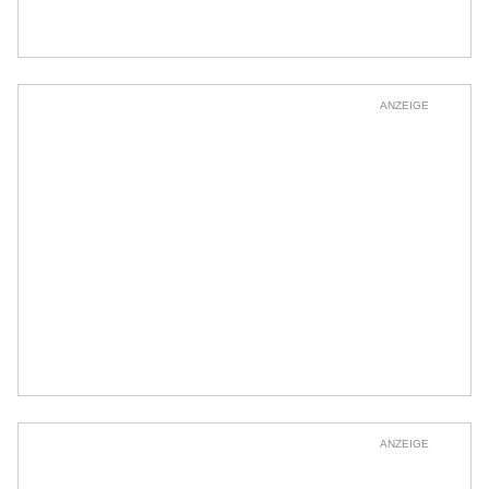
ANZEIGE
ANZEIGE