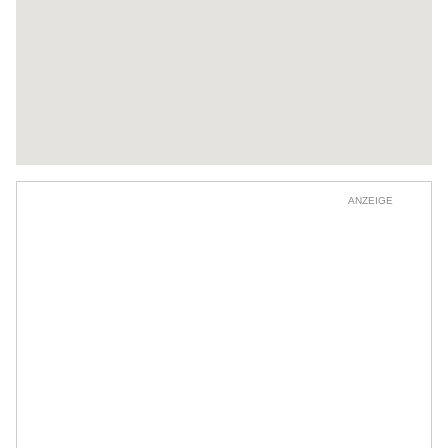
ANZEIGE