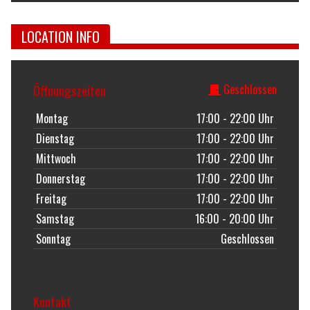
LOCATION INFO
Öffnungszeiten
Geschlossen
Montag
17:00 - 22:00 Uhr
Dienstag
17:00 - 22:00 Uhr
Mittwoch
17:00 - 22:00 Uhr
Donnerstag
17:00 - 22:00 Uhr
Freitag
17:00 - 22:00 Uhr
Samstag
16:00 - 20:00 Uhr
Sonntag
Geschlossen
Kontakt