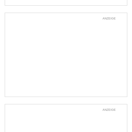
ANZEIGE
ANZEIGE