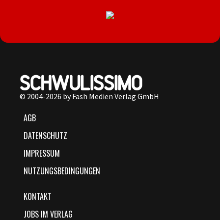
© 2004-2026 by Fash Medien Verlag GmbH
AGB
DATENSCHUTZ
IMPRESSUM
NUTZUNGSBEDINGUNGEN
KONTAKT
JOBS IM VERLAG