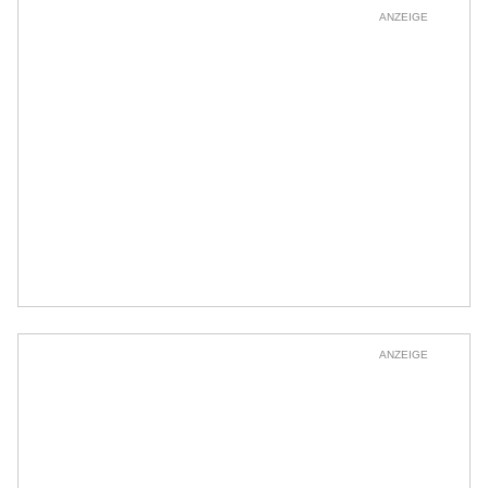
ANZEIGE
ANZEIGE