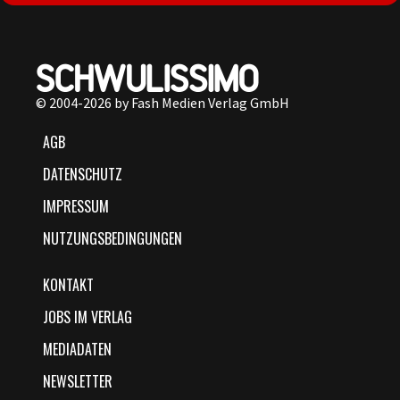
© 2004-2026 by Fash Medien Verlag GmbH
AGB
DATENSCHUTZ
IMPRESSUM
NUTZUNGSBEDINGUNGEN
KONTAKT
JOBS IM VERLAG
MEDIADATEN
NEWSLETTER