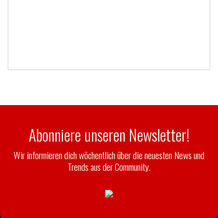
Abonniere unseren Newsletter!
Wir informieren dich wöchentlich über die neuesten News und
Trends aus der Community.