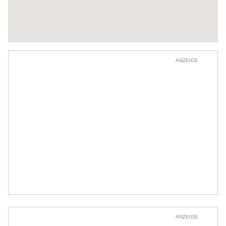
ANZEIGE
ANZEIGE