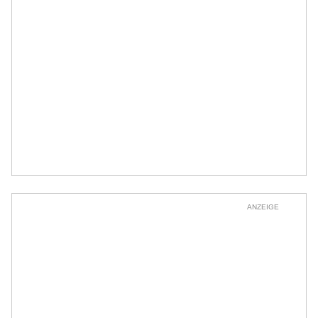
ANZEIGE