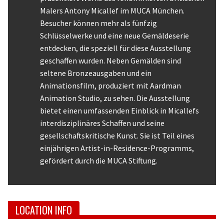
Malers Antony Micallef im MUCA München.
Besucher können mehr als fünfzig
Schlüsselwerke und eine neue Gemäldeserie
entdecken, die speziell für diese Ausstellung
geschaffen wurden. Neben Gemälden sind
seltene Bronzeausgaben und ein
Animationsfilm, produziert mit Aardman
Animation Studio, zu sehen. Die Ausstellung
bietet einen umfassenden Einblick in Micallefs
interdisziplinäres Schaffen und seine
gesellschaftskritische Kunst. Sie ist Teil eines
einjährigen Artist-in-Residence-Programms,
gefördert durch die MUCA Stiftung.
LOCATION INFO