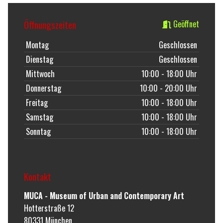
Öffnungszeiten
Geöffnet
Montag
Geschlossen
Dienstag
Geschlossen
Mittwoch
10:00 - 18:00 Uhr
Donnerstag
10:00 - 20:00 Uhr
Freitag
10:00 - 18:00 Uhr
Samstag
10:00 - 18:00 Uhr
Sonntag
10:00 - 18:00 Uhr
Kontakt
MUCA - Museum of Urban and Contemporary Art
Hotterstraße 12
80331
München