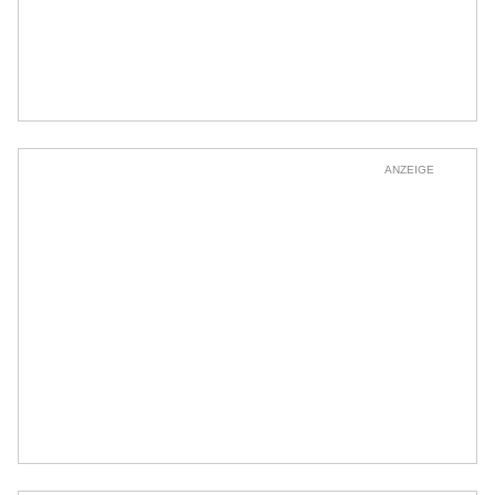
ANZEIGE