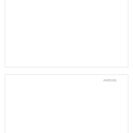
ANZEIGE