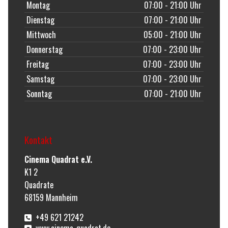
Montag
07:00 - 21:00 Uhr
Dienstag
07:00 - 21:00 Uhr
Mittwoch
05:00 - 21:00 Uhr
Donnerstag
07:00 - 23:00 Uhr
Freitag
07:00 - 23:00 Uhr
Samstag
07:00 - 23:00 Uhr
Sonntag
07:00 - 21:00 Uhr
Kontakt
Cinema Quadrat e.V.
K1 2
Quadrate
68159
Mannheim
+49 621 21242