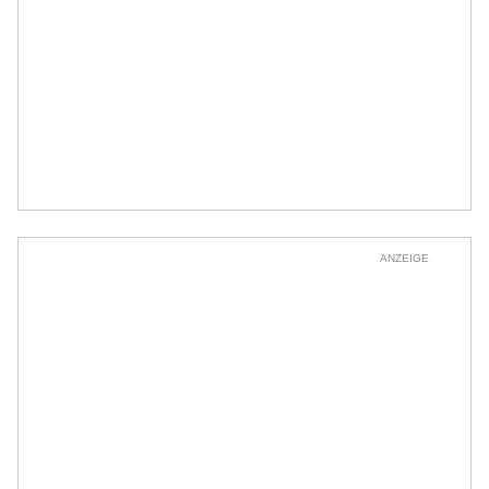
ANZEIGE