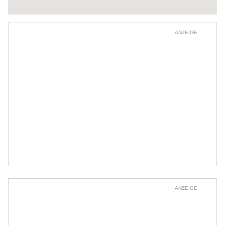
ANZEIGE
ANZEIGE