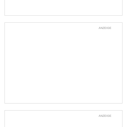
ANZEIGE
ANZEIGE