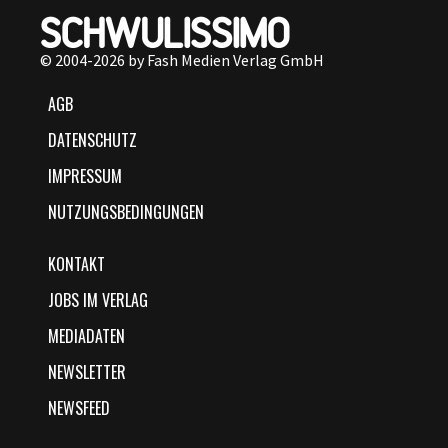
© 2004-2026 by Fash Medien Verlag GmbH
AGB
DATENSCHUTZ
IMPRESSUM
NUTZUNGSBEDINGUNGEN
KONTAKT
JOBS IM VERLAG
MEDIADATEN
NEWSLETTER
NEWSFEED